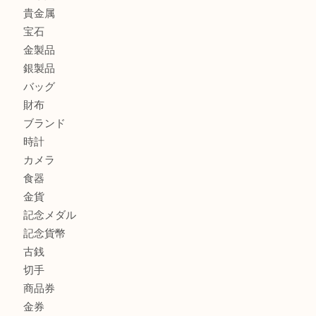
板橋区にお住いのお客様も純金小判を売るなら買取大吉東武
板橋区にお住いのお客様もルイ・ヴィトンを売るなら買取大
商品カテゴリ
全て
高額買取情報
貴金属
宝石
金製品
銀製品