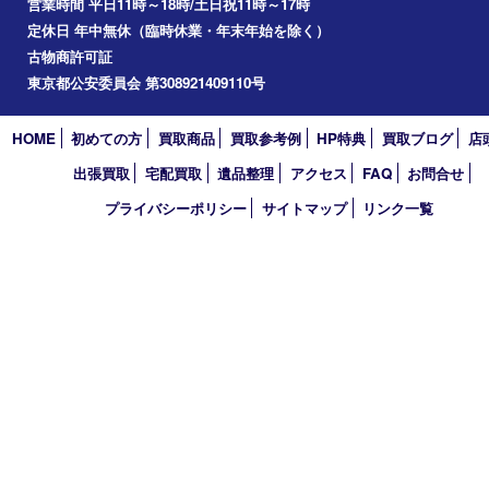
2025年
2024年
2023年
2022年
2021年
2020年
2019年
2018年
2017年
買取大吉 東武練馬店
〒175-0083 東京都板橋区徳丸3-1-3 第二石井ビル1階