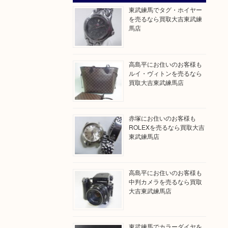
東武練馬でタグ・ホイヤー
を売るなら買取大吉東武練
馬店
高島平にお住いのお客様も
ルイ・ヴィトンを売るなら
買取大吉東武練馬店
赤塚にお住いのお客様も
ROLEXを売るなら買取大吉
東武練馬店
高島平にお住いのお客様も
中判カメラを売るなら買取
大吉東武練馬店
東武練馬でカラーダイヤを