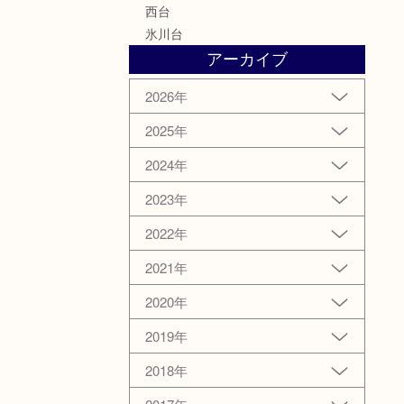
西台
氷川台
アーカイブ
2026年
2025年
2024年
2023年
2022年
2021年
2020年
2019年
2018年