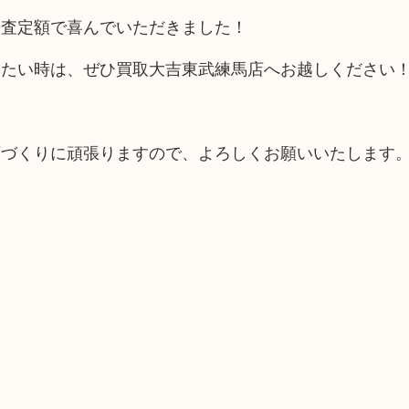
取査定額で喜んでいただきました！
りたい時は、ぜひ買取大吉東武練馬店へお越しください
。
店づくりに頑張りますので、よろしくお願いいたします