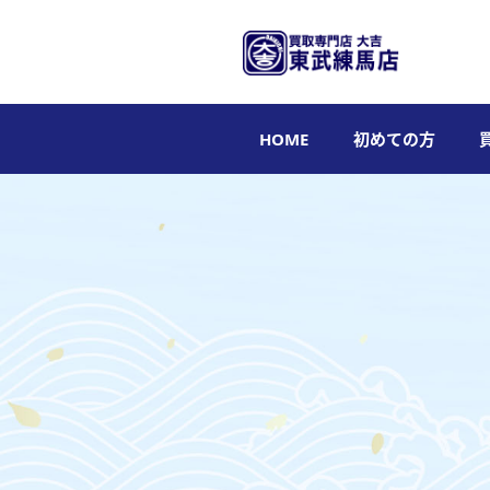
HOME
初めての方