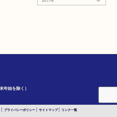
2017年
年末年始を除く）
せ
プライバシーポリシー
サイトマップ
リンク一覧