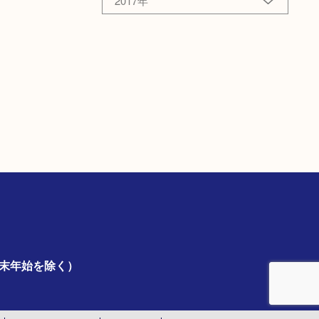
2017年
年末年始を除く）