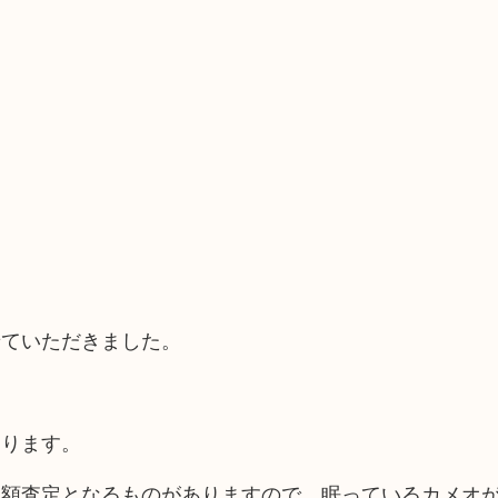
せていただきました。
まります。
高額査定となるものがありますので、眠っているカメオ