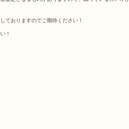
ざしておりますのでご期待ください！
さい！