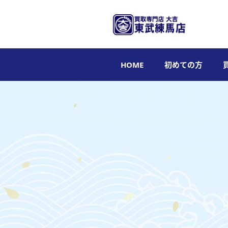
HOME
初めての方