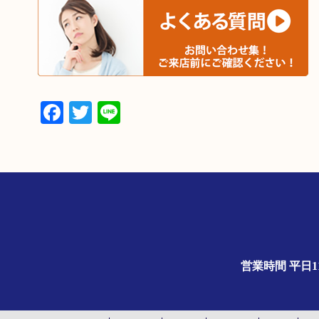
Facebook
Twitter
Line
営業時間 平日1