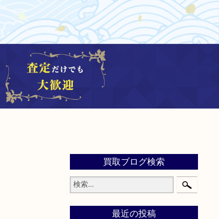
買取ブログ検索
最近の投稿