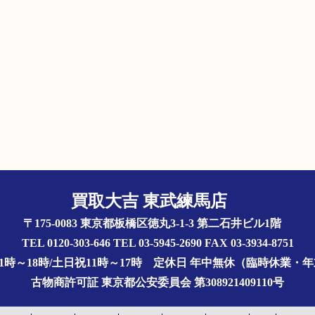
買取大吉 東武練馬店
〒175-0083 東京都板橋区徳丸3-1-3 第二石井ビル1階
TEL 0120-303-646 TEL 03-5945-2690 FAX 03-3934-8751
1時～18時/土日祝11時～17時
定休日 年中無休（臨時休業・
古物商許可証
東京都公安委員会 第308921409110号