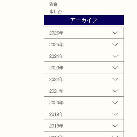
西台
氷川台
アーカイブ
2026年
2025年
2024年
2023年
2022年
2021年
2020年
2019年
2018年