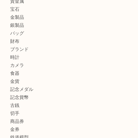
東武練馬でカラーダイヤを売るなら買取大吉東武練馬店
練馬にお住いのお客様もブランドバッグを売るなら買取大吉
商品カテゴリ
全て
高額買取情報
貴金属
宝石
金製品
銀製品