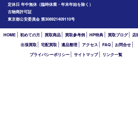
2025年
2024年
2023年
2022年
2021年
2020年
2019年
2018年
2017年
買取大吉 東武練馬店
〒175-0083 東京都板橋区徳丸3-1-3 第二石井ビル1階
TEL 0120-303-646 TEL 03-5945-2690 FAX 03-3934-8751