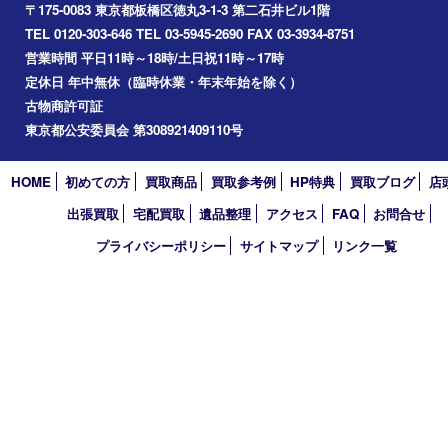
2026年
2025年
2024年
2023年
2022年
2021年
2020年
2019年
2018年
2017年