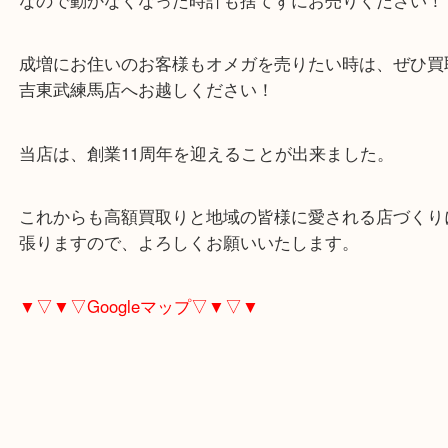
当店では不動状態の時計でもお買取しています！
なので動かなくなった時計も捨てずにお売りくださ
成増にお住いのお客様もオメガを売りたい時は、ぜ
吉東武練馬店へお越しください！
当店は、創業11周年を迎えることが出来ました。
これからも高額買取りと地域の皆様に愛される店づ
張りますので、よろしくお願いいたします。