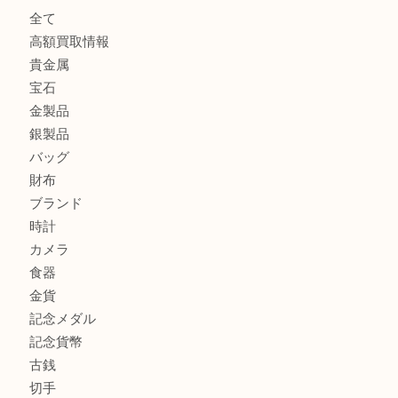
東武練馬でカラーダイヤを売るなら買取大吉東武練馬店
練馬にお住いのお客様もブランドバッグを売るなら買取大吉
商品カテゴリ
全て
高額買取情報
貴金属
宝石