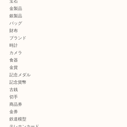
練馬にお住いのお客様もブランドバッグを売るなら買取大吉
商品カテゴリ
全て
高額買取情報
貴金属
宝石
金製品
銀製品
バッグ