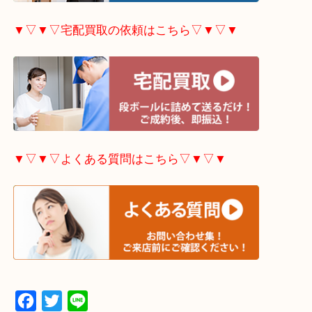
▼▽▼▽出張買取の依頼はこちら▽▼▽▼
▼▽▼▽宅配買取の依頼はこちら▽▼▽▼
▼▽▼▽よくある質問はこちら▽▼▽▼