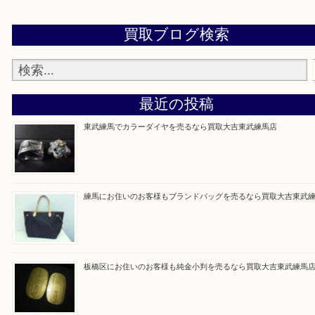
▼▽▼▽よくある質問はこちら▽▼▽▼
Facebook
Twitter
Line
買取ブログ検索
最近の投稿