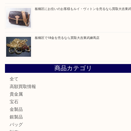
東武練馬でカラーダイヤを売るなら買取大吉東武練馬店
練馬にお住いのお客様もブランドバッグを売るなら買取大吉
板橋区にお住いのお客様も純金小判を売るなら買取大吉東武
板橋区にお住いのお客様もルイ・ヴィトンを売るなら買取大
板橋区で18金を売るなら買取大吉東武練馬店