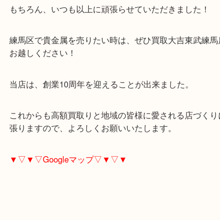
「おたくは、高いと聞いたから・・・」とのことで
限りです！
もちろん、いつも以上に頑張らせていただきました
練馬区で貴金属を売りたい時は、ぜひ買取大吉東武
お越しください！
当店は、創業10周年を迎えることが出来ました。
これからも高額買取りと地域の皆様に愛される店づ
張りますので、よろしくお願いいたします。