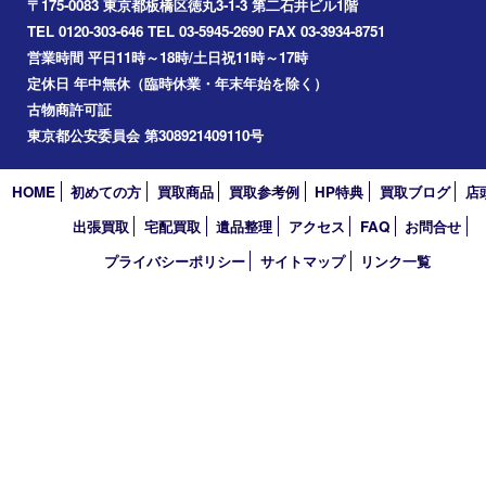
2026年
2025年
2024年
2023年
2022年
2021年
2020年
2019年
2018年
2017年