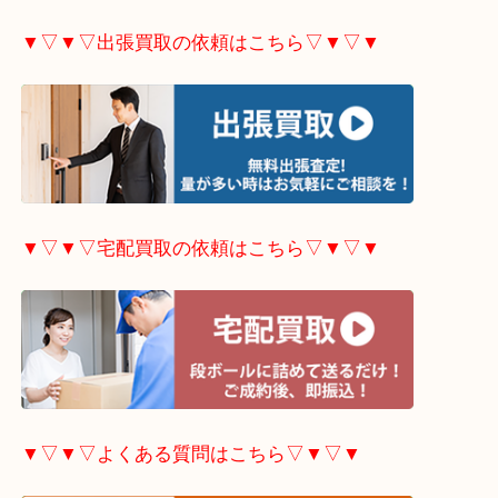
▼▽▼▽ホームページ限定
キャンペーンはこちら▽
▼▽▼▽出張買取の依頼はこちら▽▼▽▼