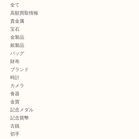
東武練馬でカラーダイヤを売るなら買取大吉東武練馬店
練馬にお住いのお客様もブランドバッグを売るなら買取大吉
商品カテゴリ
全て
高額買取情報
貴金属
宝石