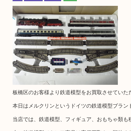
板橋区のお客様より鉄道模型をお買取させていた
本日はメルクリンというドイツの鉄道模型ブラン
当店では、鉄道模型、フィギュア、おもちゃ類も