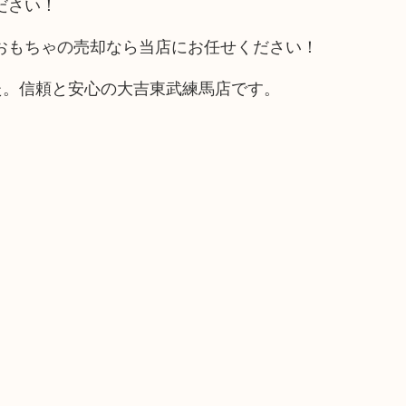
ださい！
おもちゃの売却なら当店にお任せください！
た。信頼と安心の大吉東武練馬店です。