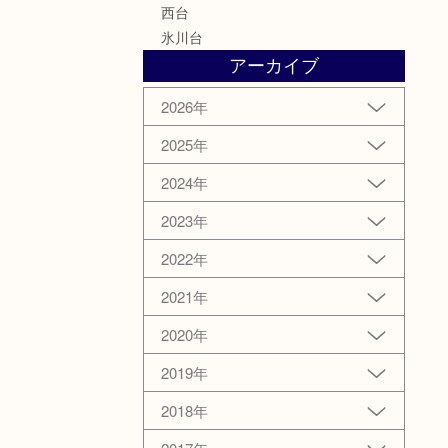
西台
氷川台
アーカイブ
2026年
2025年
2024年
2023年
2022年
2021年
2020年
2019年
2018年