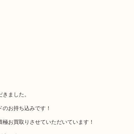
だきました。
ドのお持ち込みです！
積極お買取りさせていただいています！