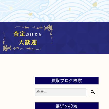
買取ブログ検索
最近の投稿