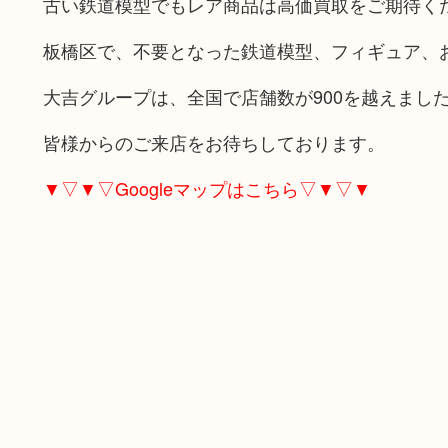
古い鉄道模型でもレア商品は高価買取をご期待く
板橋区で、不要となった鉄道模型、フィギュア、
大吉グループは、全国で店舗数が900を越えまし
皆様からのご来店をお待ちしております。
▼▽▼▽Googleマップはこちら▽▼▽▼