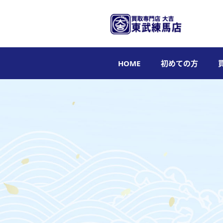
HOME
初めての方