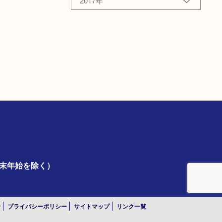
2017年
年末年始を除く）
せ
プライバシーポリシー
サイトマップ
リンク一覧