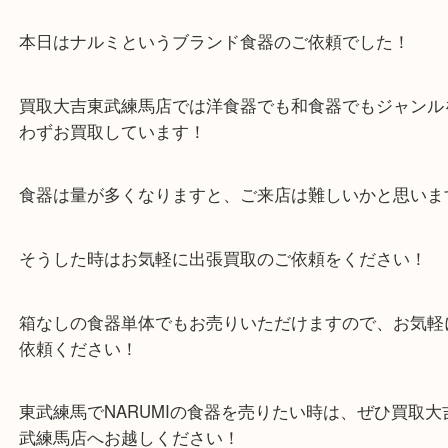
東武練馬のお客様より食器をお買取させていただき
本日はナルミというブランド食器のご依頼でした！