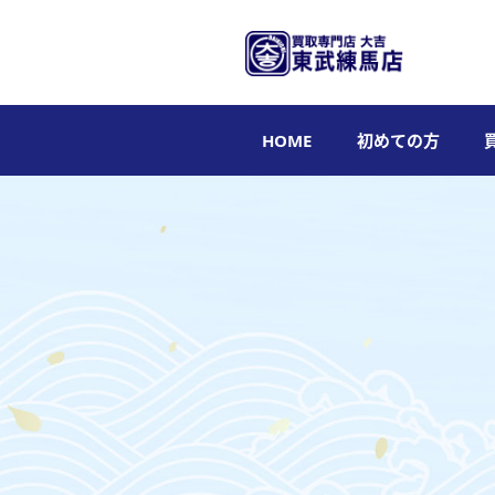
HOME
初めての方