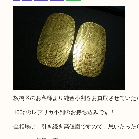
板橋区のお客様より純金小判をお買取させていた
100gのレプリカ小判のお持ち込みです！
金相場は、引き続き高値圏ですので、思いたった