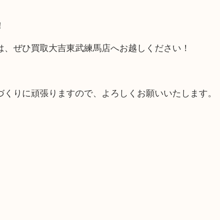
！
は、ぜひ買取大吉東武練馬店へお越しください！
づくりに頑張りますので、よろしくお願いいたします。