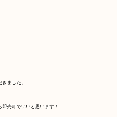
だきました。
ら即売却でいいと思います！