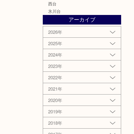
西台
氷川台
アーカイブ
2026年
2025年
2024年
2023年
2022年
2021年
2020年
2019年
2018年