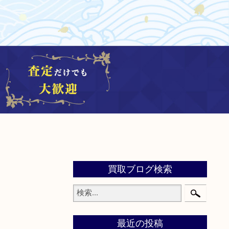
買取ブログ検索
最近の投稿