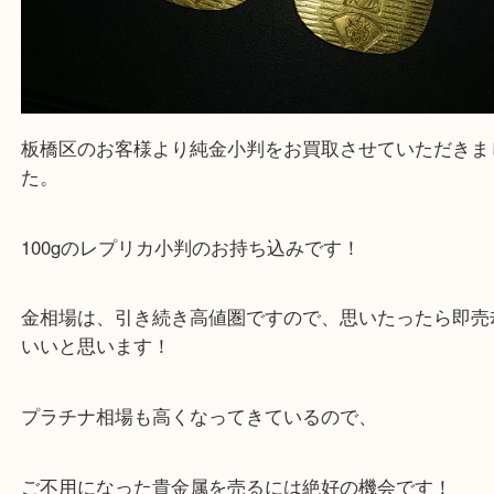
板橋区のお客様より純金小判をお買取させていただ
た。
100gのレプリカ小判のお持ち込みです！
金相場は、引き続き高値圏ですので、思いたったら
いいと思います！