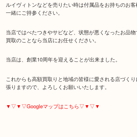
大切に使っていた財布で、比較的状態もよく買取査
喜んでいただきました。
ルイヴィトンなどを売りたい時は付属品をお持ちの
一緒にご持参ください。
当店ではべたつきやサビなど、状態が悪くなったお
買取のことなら当店にお任せください。
当店は、創業10周年を迎えることが出来ました。
これからも高額買取りと地域の皆様に愛される店づ
張りますので、よろしくお願いいたします。