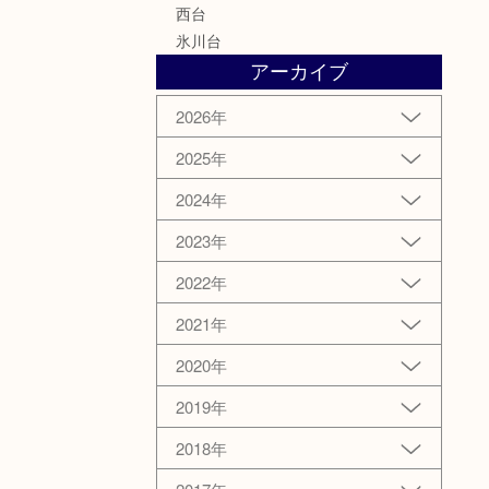
西台
氷川台
アーカイブ
2026年
2025年
2024年
2023年
2022年
2021年
2020年
2019年
2018年