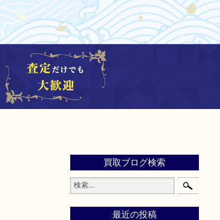
買取ブログ検索
最近の投稿