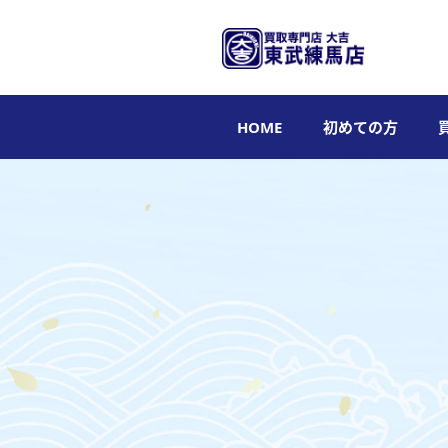
HOME
初めての方