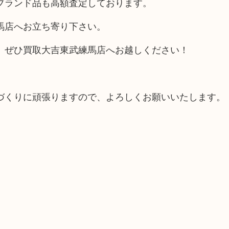
ブランド品も高額査定しております。
馬店へお立ち寄り下さい。
、ぜひ買取大吉東武練馬店へお越しください！
づくりに頑張りますので、よろしくお願いいたします。