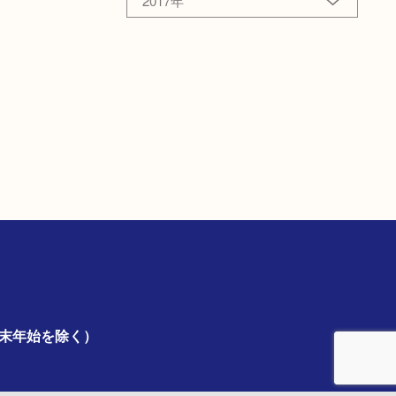
2017年
年末年始を除く）