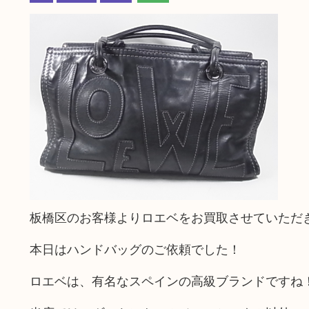
板橋区のお客様よりロエベをお買取させていただ
本日はハンドバッグのご依頼でした！
ロエベは、有名なスペインの高級ブランドですね