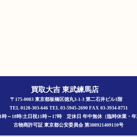
買取大吉 東武練馬店
〒175-0083 東京都板橋区徳丸3-1-3 第二石井ビル1階
TEL 0120-303-646 TEL 03-5945-2690 FAX 03-3934-8751
1時～18時/土日祝11時～17時
定休日 年中無休（臨時休業・
古物商許可証
東京都公安委員会 第308921409110号