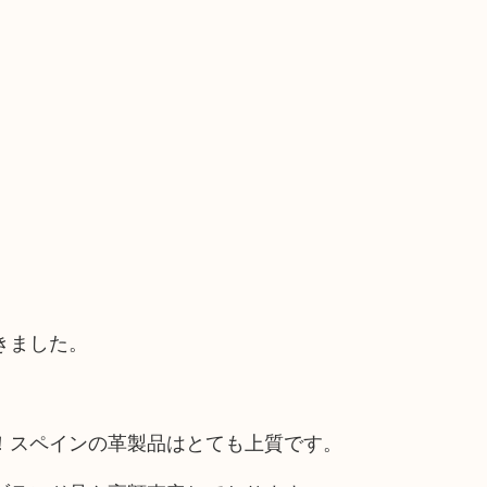
きました。
！スペインの革製品はとても上質です。