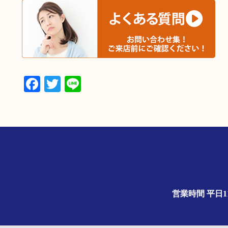
Facebook
Twitter
Line
営業時間 平日1