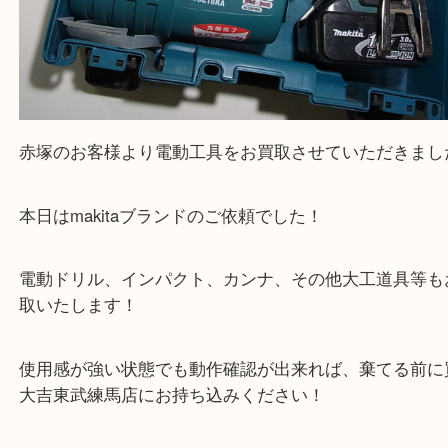
赤塚のお客様より電動工具をお買取させていただき
本日はmakitaブランドのご依頼でした！
電動ドリル、インパクト、カンナ、その他大工道具
取いたします！