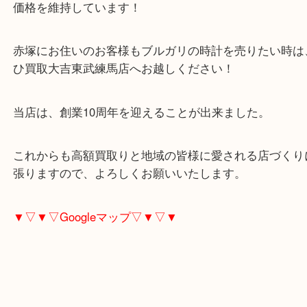
一時期すごい人気があった時計ですね！
現在は中古市場の相場も少し下がってはいますが、
価格を維持しています！
赤塚にお住いのお客様もブルガリの時計を売りたい
ひ買取大吉東武練馬店へお越しください！
当店は、創業10周年を迎えることが出来ました。
これからも高額買取りと地域の皆様に愛される店づ
張りますので、よろしくお願いいたします。