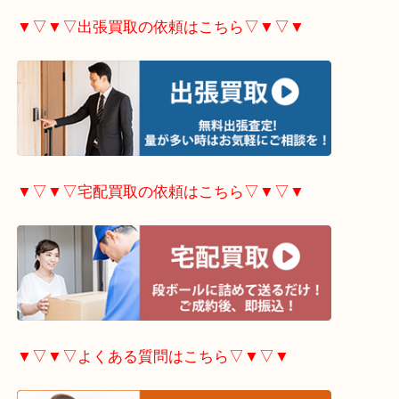
▼▽▼▽ホームページ限定
キャンペーンはこちら▽
▼▽▼▽出張買取の依頼はこちら▽▼▽▼