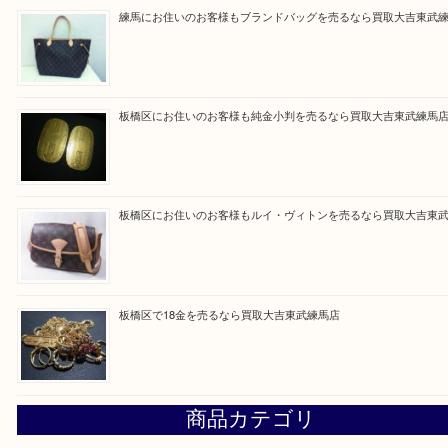
買取ブログ検索
最近の投稿
東武練馬でカラーダイヤを売るなら買取大吉東武練馬店
練馬にお住いのお客様もブランドバッグを売るなら買取大吉
板橋区にお住いのお客様も純金小判を売るなら買取大吉東武