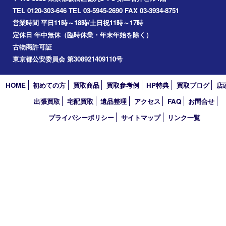
2026年
2025年
2024年
2023年
2022年
2021年
2020年
2019年
2018年
2017年
買取大吉 東武練馬店