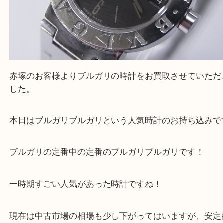
赤塚のお客様よりブルガリの時計をお買取させてい
した。
本日はブルガリブルガリという人気時計のお持ち込
ブルガリの定番中の定番のブルガリブルガリです！