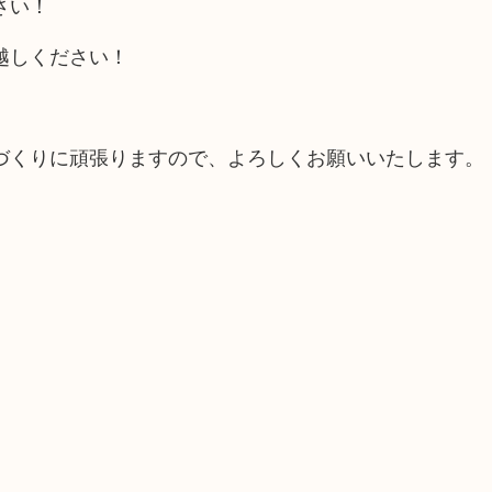
さい！
越しください！
づくりに頑張りますので、よろしくお願いいたします。