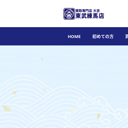
HOME
初めての方