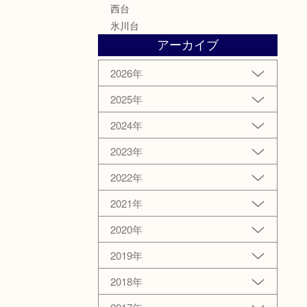
西台
氷川台
アーカイブ
2026年
2025年
2024年
2023年
2022年
2021年
2020年
2019年
2018年