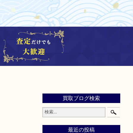
買取ブログ検索
最近の投稿