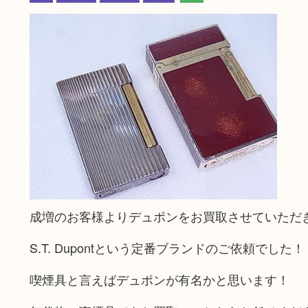
成増のお客様よりデュポンをお買取させていただ
S.T. Dupontという定番ブランドのご依頼でした！
喫煙具と言えばデュポンが有名かと思います！