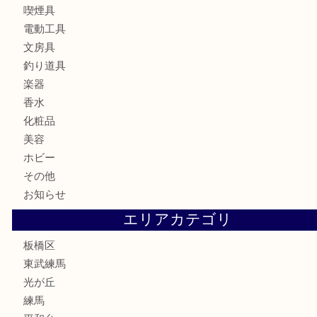
板橋区にお住いのお客様も純金小判を売るなら買取大吉東武
板橋区にお住いのお客様もルイ・ヴィトンを売るなら買取大
商品カテゴリ
全て
高額買取情報
貴金属
宝石