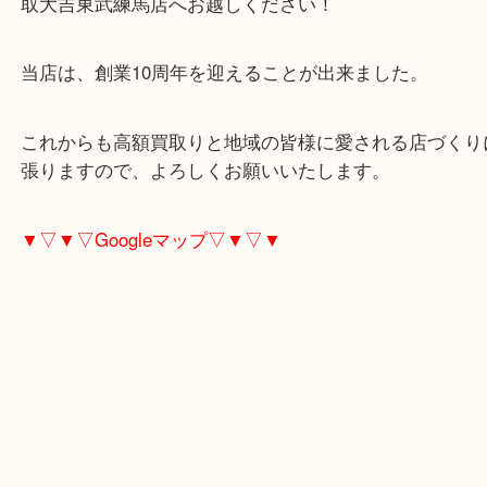
東武練馬のお客様より貴金属をお買取させていただ
た。
金相場が高騰していますので、金を売るには絶好の
グですね！
当店は、地域最高の高額買取をめざしておりますの
他店のほうが高い査定の場合、ご遠慮なくお申し出