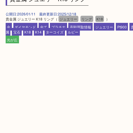
▼▽▼▽宅配買取の依頼はこちら▽▼▽▼
▼▽▼▽よくある質問はこちら▽▼▽▼
Facebook
Twitter
Line