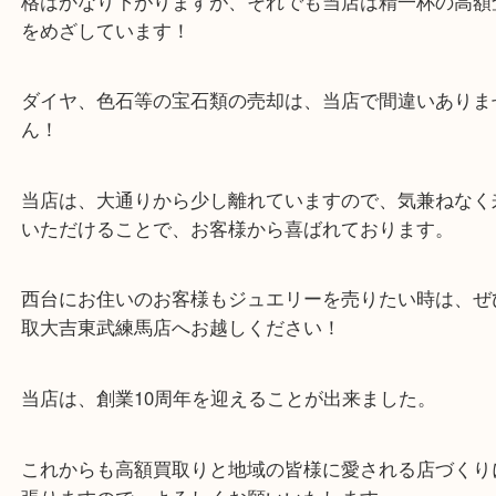
西台のお客様よりジュエリーをお買取させていただ
た。
ダイヤモンド、パール、ターコイズなどのジュエリ
ち込みです！
ダイヤモンド等の宝石類は、購入価格に比べて、中
格はかなり下がりますが、それでも当店は精一杯の
をめざしています！
ダイヤ、色石等の宝石類の売却は、当店で間違いあ