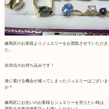
練馬区のお客様よりジュエリーをお買取させていた
た。
全20点のお持ち込みです！