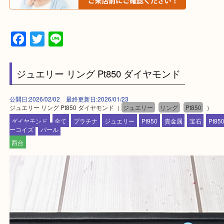
▼▽▼▽よくある質問はこちら▽▼▽▼
Facebook
Twitter
Line
ジュエリー リング Pt850 ダイヤモンド