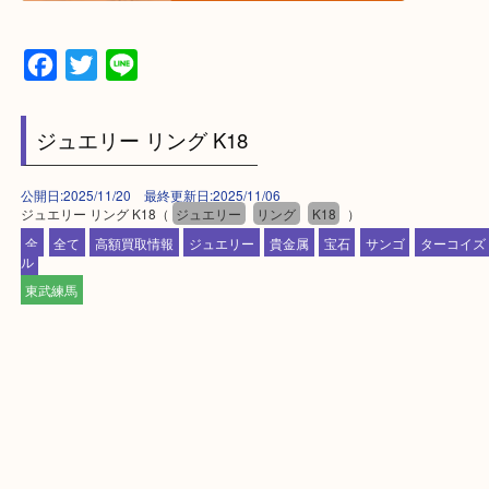
▼▽▼▽出張買取の依頼はこちら▽▼▽▼
▼▽▼▽宅配買取の依頼はこちら▽▼▽▼