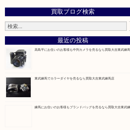
▼▽▼▽ホームページ限定
キャンペーンはこちら▽
▼▽▼▽出張買取の依頼はこちら▽▼▽▼