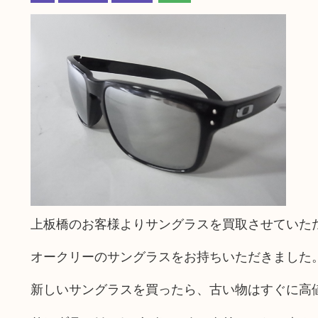
上板橋のお客様よりサングラスを買取させていた
オークリーのサングラスをお持ちいただきました
新しいサングラスを買ったら、古い物はすぐに高