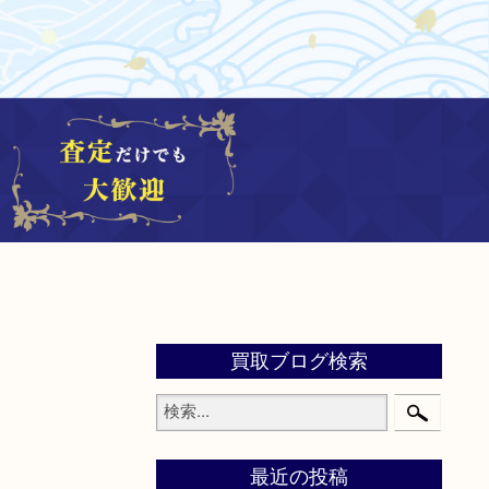
買取ブログ検索
最近の投稿