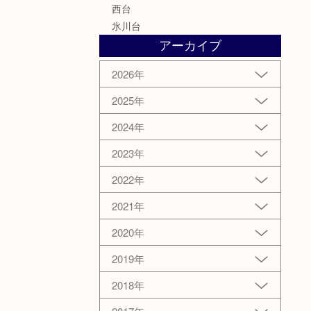
西台
氷川台
アーカイブ
2026年
2025年
2024年
2023年
2022年
2021年
2020年
2019年
2018年