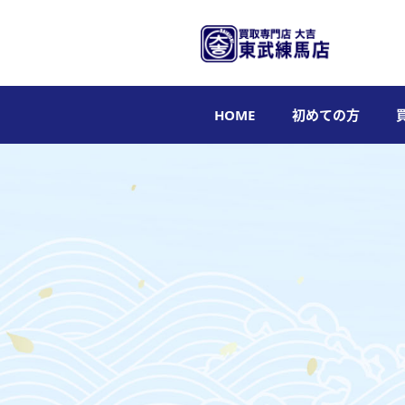
HOME
初めての方