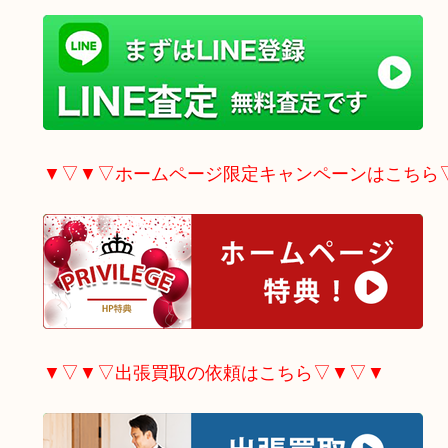
▼▽▼▽ホームページ限定
キャンペーンはこちら
▼▽▼▽出張買取の依頼はこちら▽▼▽▼