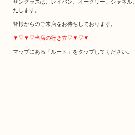
サングラスは、レイバン、オークリー、シャネル
たします。
皆様からのご来店をお待ちしております。
▼▽▼▽当店の行き方▽▼▽▼
マップにある「ルート」をタップしてください。