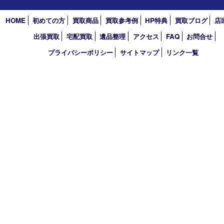
Googleマップ