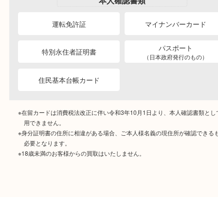
ご成約時に必要なもの