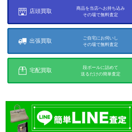
買取方法について
お客様のご都合に合わせて
売りたい時に、お客様の都合に
買取方法をお選びいただけます
店頭買取、出張買取、宅配買取
様にあった買取方法をお選びく