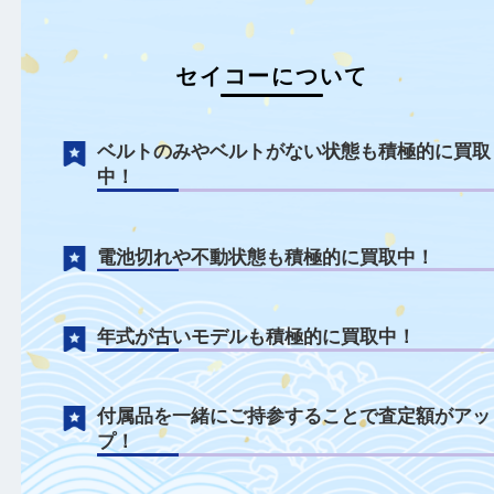
もっと見る
セイコーについて
ベルトのみやベルトがない状態も積極的に
中！