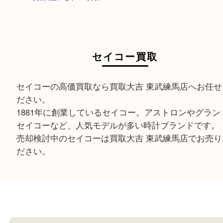
HOME
>
買取商品
>
セイコー買取
セイコー買取
セイコーの高価買取なら買取大吉 東武練馬店へお
ださい。
1881年に創業しているセイコー。アストロンやグ
セイコーなど、人気モデルが多い時計ブランドで
売却検討中のセイコーは買取大吉 東武練馬店でお
ださい。