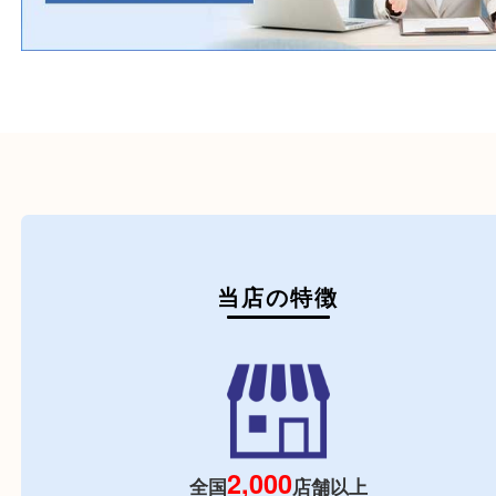
初めての方