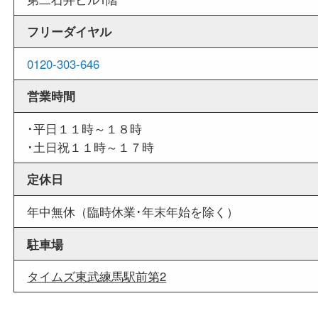
いお客様にもご利用やすい買取専門店です。
外出ＯＫ
商品査定中の外出も出来ますので、査定中に用事
せていただくことも可能です。