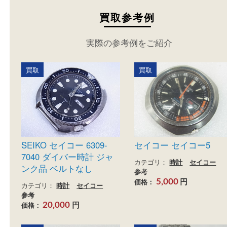
買取参考例
実際の参考例をご紹介
買取
買取
SEIKO セイコー 6309-
セイコー セイコー5
7040 ダイバー時計 ジャ
カテゴリ：
時計
セイコ