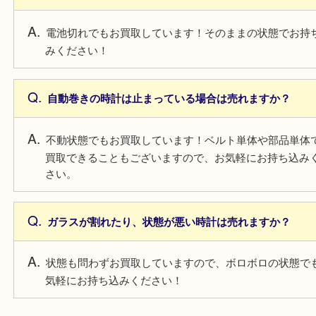
がアップ！
よくあるご質問
電池切れの時計は売れますか？
電池切れでもお買取しています！そのままの状態で
みください！