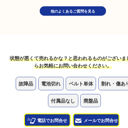
自動巻きの時計は止まっている場合は売れますか？
不動状態でもお買取しています！ベルト単体や部品
買取できることもございますので、お気軽にお持ち
さい。
ガラスが割れたり、状態が悪い時計は売れますか？
状態も問わずお買取していますので、ボロボロの状
気軽にお持ち込みください！
他のよくあるご質問を見る