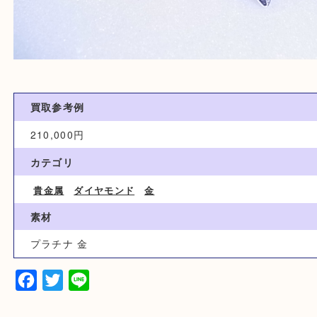
買取参考例
210,000円
カテゴリ
貴金属
ダイヤモンド
金
素材