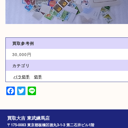
買取参考例
30,000円
カテゴリ
バラ切手
切手
Facebook
Twitter
Line