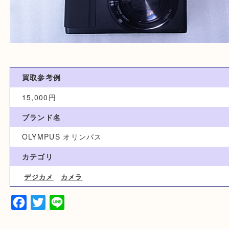
買取参考例
15,000円
ブランド名
OLYMPUS オリンパス
カテゴリ