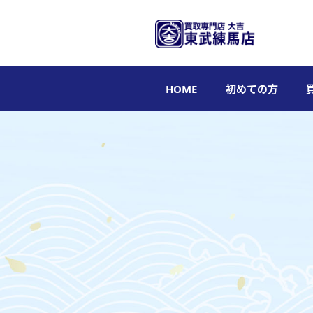
HOME
初めての方