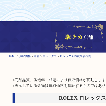
HOME
>
買取価格
>
時計
>
ロレックス
>
ロレックスの買取参考例
※商品品質、製造年、相場により買取価格が変動します。
※表示している金額は買取価格を保証するものではあり
ROLEX ロレック