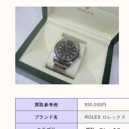
買取参考例
930,000円
ブランド名
ROLEX ロレックス