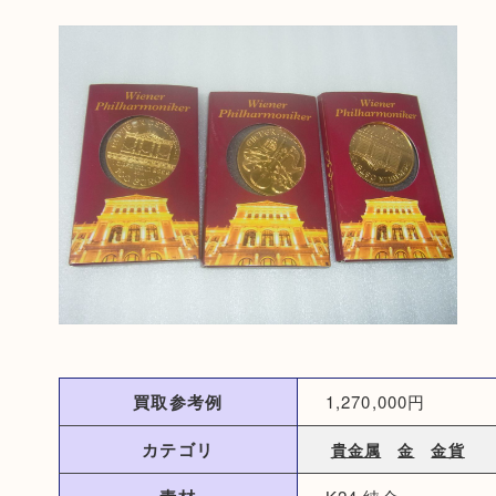
買取参考例
1,270,000円
カテゴリ
貴金属
金
金貨