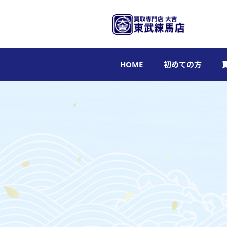
HOME
初めての方