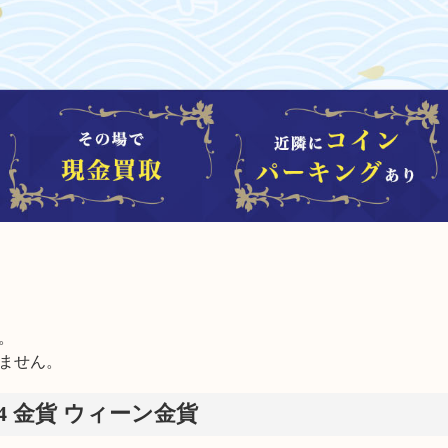


ません。
24 金貨 ウィーン金貨