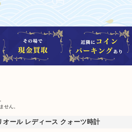


ません。
オール レディース クォーツ時計