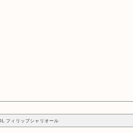
RRIOL フィリップシャリオール