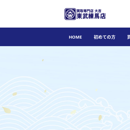
HOME
初めての方