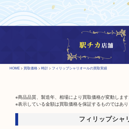
HOME
>
買取価格
>
時計
>
フィリップシャリオールの買取実績
※商品品質、製造年、相場により買取価格が変動します。
※表示している金額は買取価格を保証するものではあり
フィリップシャリ