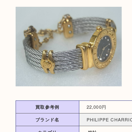
買取参考例
22,000円
ブランド名
PHILIPPE CHA