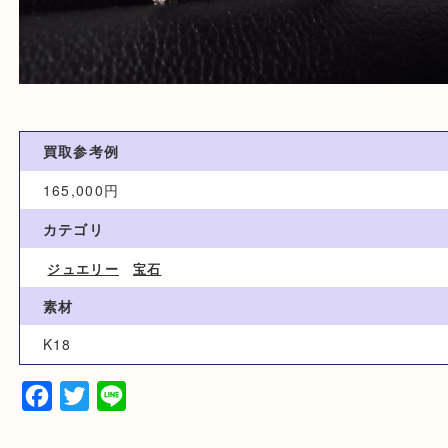
買取参考例
165,000円
カテゴリ
ジュエリー
宝石
素材