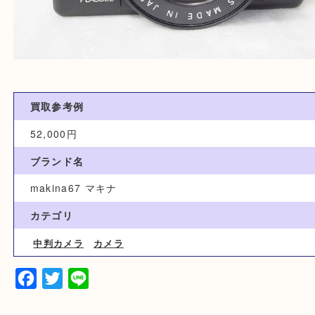
買取参考例
52,000円
ブランド名
makina67 マキナ
カテゴリ