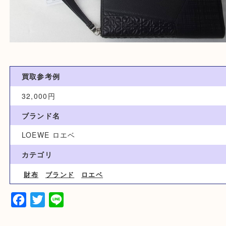
買取参考例
32,000円
ブランド名
LOEWE ロエベ
カテゴリ