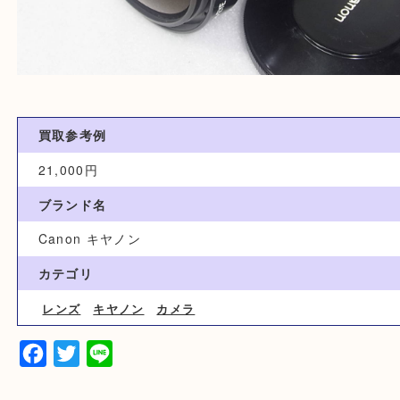
買取参考例
21,000円
ブランド名
Canon キヤノン
カテゴリ