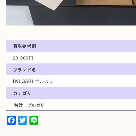
買取参考例
23,000円
ブランド名
BVLGARI ブルガリ
カテゴリ