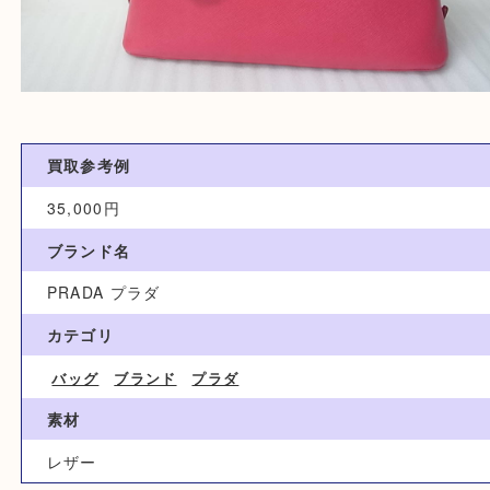
買取参考例
35,000円
ブランド名
PRADA プラダ
カテゴリ