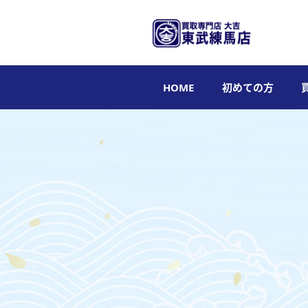
HOME
初めての方