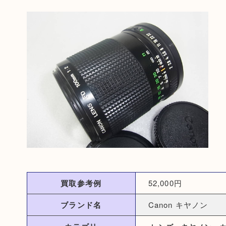
買取参考例
52,000円
ブランド名
Canon キヤノン