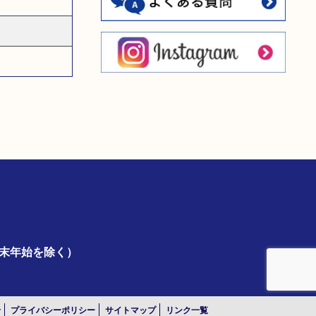
年末年始を除く）
せ
プライバシーポリシー
サイトマップ
リンク一覧