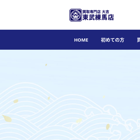
HOME
初めての方