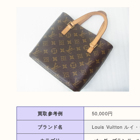
買取参考例
50,000円
ブランド名
Louis Vuitton 