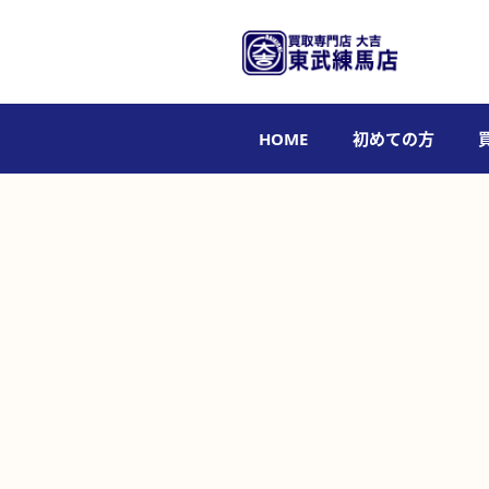
HOME
初めての方