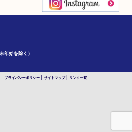
年末年始を除く）
せ
プライバシーポリシー
サイトマップ
リンク一覧