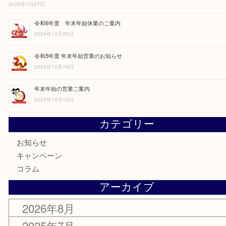
令和8年度 夏季休業のご案内
2026年8月1日
令和７年度 夏季休業のご案内
2025年7月27日
令和6年度 年末年始休業のご案内
2024年12月25日
令和5年度 年末年始営業のお知らせ
2023年12月18日
年末年始の営業ご案内
2022年12月12日
カテゴリー
お知らせ
キャンペーン