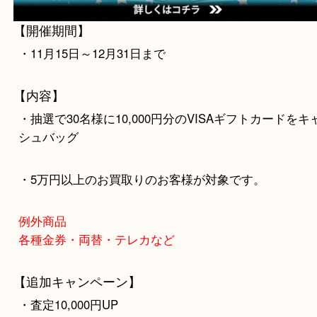
【開催期間】
・11月15日～12月31日まで
【内容】
・抽選で30名様に10,000円分のVISAギフトカード
シュバッグ
・5万円以上のお買取りのお客様が対象です。
例外商品
各種金券・両替・テレカなど