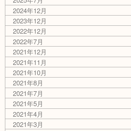
コラム
アーカイブ
2026年8月
2025年7月
2024年12月
2023年12月
2022年12月
2022年7月
2021年12月
2021年11月
2021年10月
2021年8月