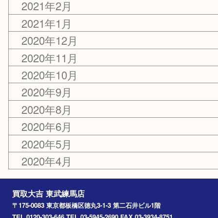
2021年7月
2021年5月
2021年4月
2021年3月
2021年2月
2021年1月
2020年12月
2020年11月
2020年10月
2020年9月
2020年8月
2020年6月