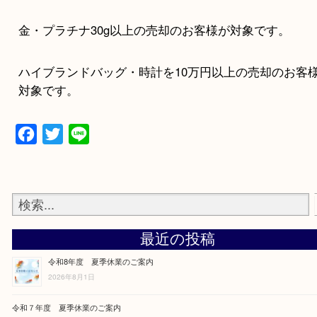
【追加キャンペーン】
・査定10,000円UP
金・プラチナ30g以上の売却のお客様が対象です。
ハイブランドバッグ・時計を10万円以上の売却の
対象です。
Facebook
Twitter
Line
最近の投稿