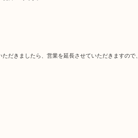
いただきましたら、営業を延長させていただきますので