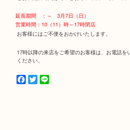
延長期間 ：～ 3月7日（日）
営業時間：10（11）時～17時閉店
お客様にはご不便をおかけいたします。
17時以降の来店をご希望のお客様は、お電話を
ください。
Facebook
Twitter
Line