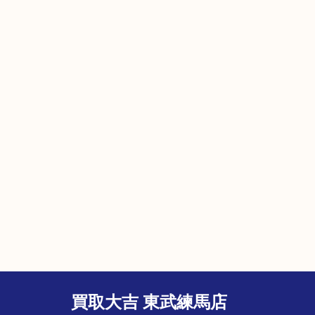
買取大吉 東武練馬店