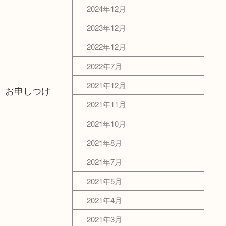
2024年12月
2023年12月
2022年12月
2022年7月
2021年12月
、お申しつけ
2021年11月
2021年10月
2021年8月
2021年7月
2021年5月
2021年4月
2021年3月