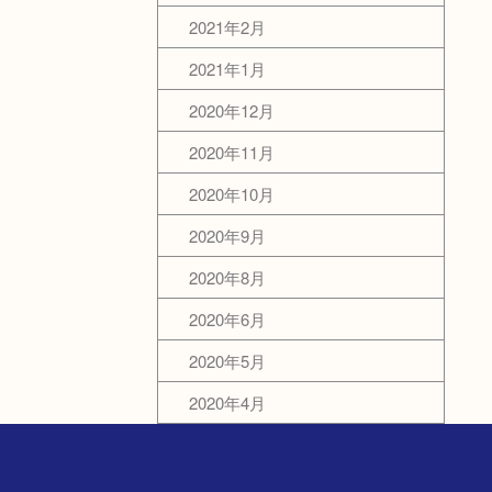
2021年2月
2021年1月
2020年12月
2020年11月
2020年10月
2020年9月
2020年8月
2020年6月
2020年5月
2020年4月