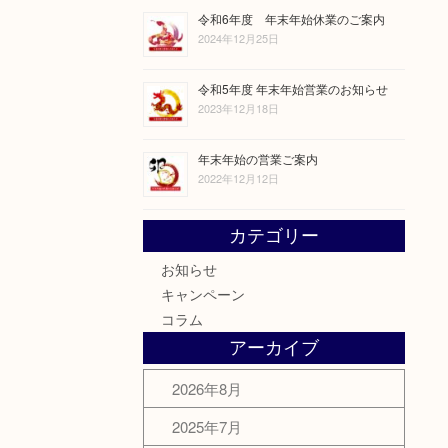
令和6年度 年末年始休業のご案内
2024年12月25日
令和5年度 年末年始営業のお知らせ
2023年12月18日
年末年始の営業ご案内
2022年12月12日
カテゴリー
お知らせ
キャンペーン
コラム
アーカイブ
2026年8月
2025年7月