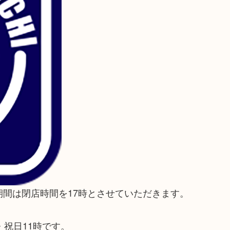
間は閉店時間を17時とさせていただきます。
祝日11時です。